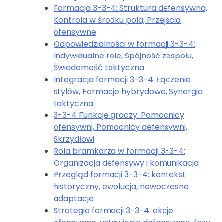
Formacja 3-3-4: Struktura defensywna,
Kontrola w środku pola, Przejścia
ofensywne
Odpowiedzialności w formacji 3-3-4:
Indywidualne role, Spójność zespołu,
Świadomość taktyczna
Integracja formacji 3-3-4: Łączenie
stylów, Formacje hybrydowe, Synergia
taktyczna
3-3-4 Funkcje graczy: Pomocnicy
ofensywni, Pomocnicy defensywni,
Skrzydłowi
Rola bramkarza w formacji 3-3-4:
Organizacja defensywy i komunikacja
Przegląd formacji 3-3-4: kontekst
historyczny, ewolucja, nowoczesne
adaptacje
Strategia formacji 3-3-4: akcje