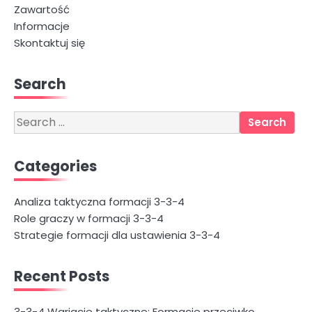
Zawartość
Informacje
Skontaktuj się
Search
Search
for:
Categories
Analiza taktyczna formacji 3-3-4
Role graczy w formacji 3-3-4
Strategie formacji dla ustawienia 3-3-4
Recent Posts
3-3-4 Wariacje taktyczne: Formacje przeciwko