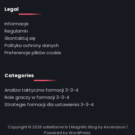
Legal
Informacje
Regulamin
Skontaktuj się
Polityka ochrony danych
Preferencje plików cookie
Categories
Analiza taktyczna formacji 3-3-4
Role graczy w formacji 3-3-4
Strategie formacji dla ustawienia 3-3-4
Copyright © 2026
satelitarne.tv
| Magnific Blog by
Ascendoor
|
Powered by
WordPress
.