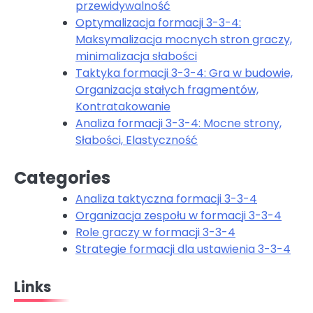
przewidywalność
Optymalizacja formacji 3-3-4:
Maksymalizacja mocnych stron graczy,
minimalizacja słabości
Taktyka formacji 3-3-4: Gra w budowie,
Organizacja stałych fragmentów,
Kontratakowanie
Analiza formacji 3-3-4: Mocne strony,
Słabości, Elastyczność
Categories
Analiza taktyczna formacji 3-3-4
Organizacja zespołu w formacji 3-3-4
Role graczy w formacji 3-3-4
Strategie formacji dla ustawienia 3-3-4
Links