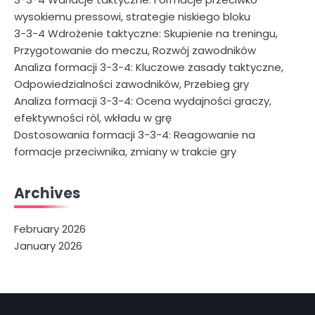
wysokiemu pressowi, strategie niskiego bloku
3-3-4 Wdrożenie taktyczne: Skupienie na treningu,
Przygotowanie do meczu, Rozwój zawodników
Analiza formacji 3-3-4: Kluczowe zasady taktyczne,
Odpowiedzialności zawodników, Przebieg gry
Analiza formacji 3-3-4: Ocena wydajności graczy,
efektywności ról, wkładu w grę
Dostosowania formacji 3-3-4: Reagowanie na
formacje przeciwnika, zmiany w trakcie gry
Archives
February 2026
January 2026