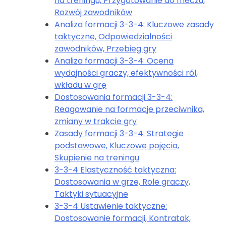
na treningu, Przygotowanie do meczu,
Rozwój zawodników
Analiza formacji 3-3-4: Kluczowe zasady
taktyczne, Odpowiedzialności
zawodników, Przebieg gry
Analiza formacji 3-3-4: Ocena
wydajności graczy, efektywności ról,
wkładu w grę
Dostosowania formacji 3-3-4:
Reagowanie na formacje przeciwnika,
zmiany w trakcie gry
Zasady formacji 3-3-4: Strategie
podstawowe, Kluczowe pojęcia,
Skupienie na treningu
3-3-4 Elastyczność taktyczna:
Dostosowania w grze, Role graczy,
Taktyki sytuacyjne
3-3-4 Ustawienie taktyczne:
Dostosowanie formacji, Kontratak,