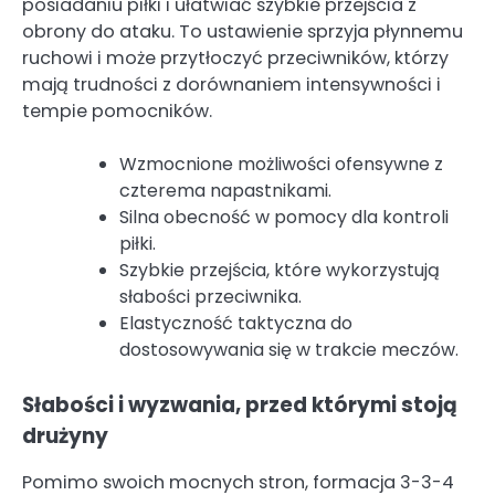
posiadaniu piłki i ułatwiać szybkie przejścia z
obrony do ataku. To ustawienie sprzyja płynnemu
ruchowi i może przytłoczyć przeciwników, którzy
mają trudności z dorównaniem intensywności i
tempie pomocników.
Wzmocnione możliwości ofensywne z
czterema napastnikami.
Silna obecność w pomocy dla kontroli
piłki.
Szybkie przejścia, które wykorzystują
słabości przeciwnika.
Elastyczność taktyczna do
dostosowywania się w trakcie meczów.
Słabości i wyzwania, przed którymi stoją
drużyny
Pomimo swoich mocnych stron, formacja 3-3-4