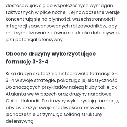
dostosowując się do współczesnych wymagań
taktycznych w piłce nożnej. Jej nowoczesne wersje
koncentrują się na płynności, wszechstronności i
integracji zaawansowanych ról zawodników, aby
maksymalizować zarówno solidność defensywną,
jak i potencjał ofensywny.
Obecne drużyny wykorzystujące
formację 3-3-4
Kilka drużyn skutecznie zintegrowało formację 3-
3-4 w swoje strategie, pokazując jej elastyczność.
Do znaczących przykładów należą kluby takie jak
Atalanta we Włoszech oraz drużyny narodowe
Chile i Holandii. Te drużyny wykorzystują formację,
aby zwiększyć swoje możliwości ofensywne,
jednocześnie utrzymując solidną strukturę
defensywną.