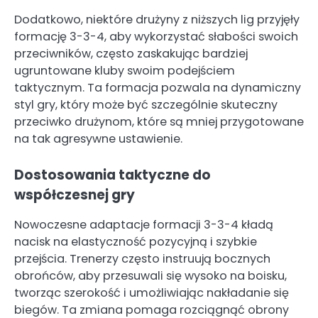
Dodatkowo, niektóre drużyny z niższych lig przyjęły
formację 3-3-4, aby wykorzystać słabości swoich
przeciwników, często zaskakując bardziej
ugruntowane kluby swoim podejściem
taktycznym. Ta formacja pozwala na dynamiczny
styl gry, który może być szczególnie skuteczny
przeciwko drużynom, które są mniej przygotowane
na tak agresywne ustawienie.
Dostosowania taktyczne do
współczesnej gry
Nowoczesne adaptacje formacji 3-3-4 kładą
nacisk na elastyczność pozycyjną i szybkie
przejścia. Trenerzy często instruują bocznych
obrońców, aby przesuwali się wysoko na boisku,
tworząc szerokość i umożliwiając nakładanie się
biegów. Ta zmiana pomaga rozciągnąć obrony