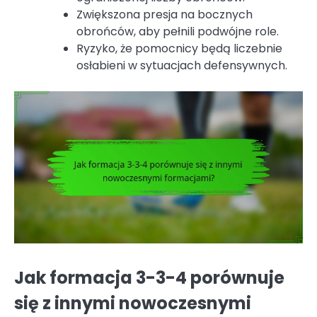
Zwiększona presja na bocznych
obrońców, aby pełnili podwójne role.
Ryzyko, że pomocnicy będą liczebnie
osłabieni w sytuacjach defensywnych.
Jak formacja 3-3-4 porównuje
się z innymi nowoczesnymi