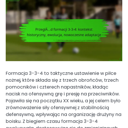
Formacja 3-3-4 to taktyczne ustawienie w piłce
nożnej, które składa się z trzech obrońców, trzech
pomocników i czterech napastników, kładąc
nacisk na ofensywną grę i presję na przeciwników.
Pojawiła się na początku XX wieku, a jej celem było
zrównoważenie siły ofensywnej z stabilnością
defensywną, wpływając na organizację drużyny na
boisku. Z biegiem czasu formacja 3-3-4