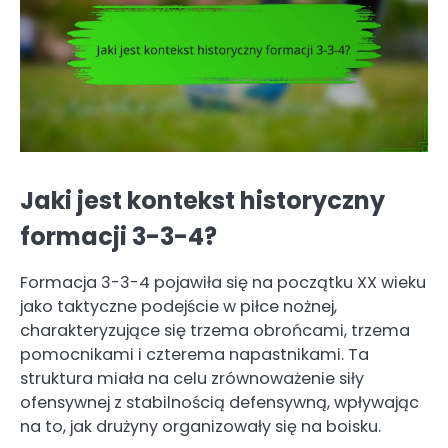
Jaki jest kontekst historyczny
formacji 3-3-4?
Formacja 3-3-4 pojawiła się na początku XX wieku
jako taktyczne podejście w piłce nożnej,
charakteryzujące się trzema obrońcami, trzema
pomocnikami i czterema napastnikami. Ta
struktura miała na celu zrównoważenie siły
ofensywnej z stabilnością defensywną, wpływając
na to, jak drużyny organizowały się na boisku.