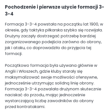
Pochodzenie i pierwsze użycie formacji 3-
3-4
Formacja 3-3-4 powstała na początku lat 1900, w
okresie, gdy taktyka piłkarska szybko się rozwijała.
Drużyny zaczęły dostrzegać potrzebę bardziej
zorganizowanego podejścia zarówno do obrony,
jak i ataku, co doprowadziło do przyjęcia tej
formacji.
Początkowo formacja była używana głównie w
Anglii i Włoszech, gdzie kluby starały się
maksymalizować swoje możliwości ofensywne,
jednocześnie utrzymując solidną linię obrony.
Formacja 3-3-4 pozwalała drużynom skutecznie
naciskać do przodu, mając jednocześnie
wystarczającą liczbę zawodników do obrony
przed kontratakami.