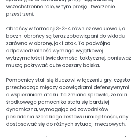
wszechstronne role, w tym presję i tworzenie
przestrzeni.
Obrońcy w formacji 3-3-4 również ewoluowali, a
boczni obrońcy są teraz zobowiązani do wkładu
zarówno w obronę, jak i atak. Ta podwójna
odpowiedzialność wymaga wyjątkowej
wytrzymałości i świadomości taktycznej, ponieważ
muszą pokrywać duże obszary boiska.
Pomocnicy stali się kluczowi w łączeniu gry, często
przechodząc między obowiązkami defensywnymi
a wspieraniem ataku. Ta zmiana sprawiła, że rola
środkowego pomocnika stała się bardziej
dynamiczna, wymagając od zawodników
posiadania szerokiego zestawu umiejętności, aby
dostosować się do różnych sytuacji meczowych.