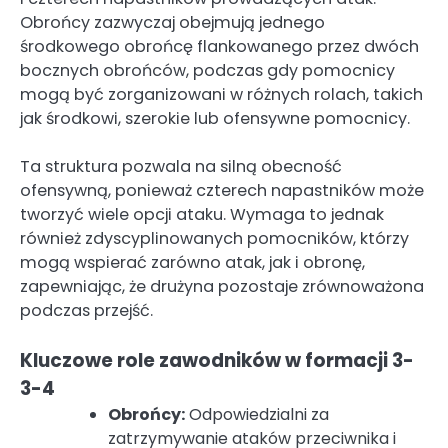
Obrońcy zazwyczaj obejmują jednego
środkowego obrońcę flankowanego przez dwóch
bocznych obrońców, podczas gdy pomocnicy
mogą być zorganizowani w różnych rolach, takich
jak środkowi, szerokie lub ofensywne pomocnicy.
Ta struktura pozwala na silną obecność
ofensywną, ponieważ czterech napastników może
tworzyć wiele opcji ataku. Wymaga to jednak
również zdyscyplinowanych pomocników, którzy
mogą wspierać zarówno atak, jak i obronę,
zapewniając, że drużyna pozostaje zrównoważona
podczas przejść.
Kluczowe role zawodników w formacji 3-
3-4
Obrońcy:
Odpowiedzialni za
zatrzymywanie ataków przeciwnika i