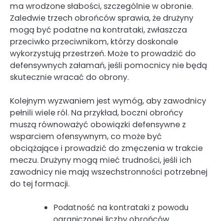
ma wrodzone słabości, szczególnie w obronie.
Zaledwie trzech obrońców sprawia, że drużyny
mogą być podatne na kontrataki, zwłaszcza
przeciwko przeciwnikom, którzy doskonale
wykorzystują przestrzeń. Może to prowadzić do
defensywnych załamań, jeśli pomocnicy nie będą
skutecznie wracać do obrony.
Kolejnym wyzwaniem jest wymóg, aby zawodnicy
pełnili wiele ról. Na przykład, boczni obrońcy
muszą równoważyć obowiązki defensywne z
wsparciem ofensywnym, co może być
obciążające i prowadzić do zmęczenia w trakcie
meczu. Drużyny mogą mieć trudności, jeśli ich
zawodnicy nie mają wszechstronności potrzebnej
do tej formacji.
Podatność na kontrataki z powodu
ograniczonej liczby obrońców.