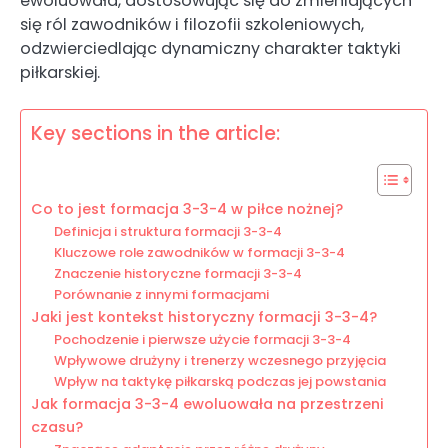
ewoluowała, dostosowując się do zmieniających
się ról zawodników i filozofii szkoleniowych,
odzwierciedlając dynamiczny charakter taktyki
piłkarskiej.
Key sections in the article:
Co to jest formacja 3-3-4 w piłce nożnej?
Definicja i struktura formacji 3-3-4
Kluczowe role zawodników w formacji 3-3-4
Znaczenie historyczne formacji 3-3-4
Porównanie z innymi formacjami
Jaki jest kontekst historyczny formacji 3-3-4?
Pochodzenie i pierwsze użycie formacji 3-3-4
Wpływowe drużyny i trenerzy wczesnego przyjęcia
Wpływ na taktykę piłkarską podczas jej powstania
Jak formacja 3-3-4 ewoluowała na przestrzeni
czasu?