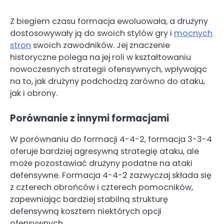
Z biegiem czasu formacja ewoluowała, a drużyny
dostosowywały ją do swoich stylów gry i
mocnych
stron
swoich zawodników. Jej znaczenie
historyczne polega na jej roli w kształtowaniu
nowoczesnych strategii ofensywnych, wpływając
na to, jak drużyny podchodzą zarówno do ataku,
jak i obrony.
Porównanie z innymi formacjami
W porównaniu do formacji 4-4-2, formacja 3-3-4
oferuje bardziej agresywną strategię ataku, ale
może pozostawiać drużyny podatne na ataki
defensywne. Formacja 4-4-2 zazwyczaj składa się
z czterech obrońców i czterech pomocników,
zapewniając bardziej stabilną strukturę
defensywną kosztem niektórych opcji
ofensywnych.