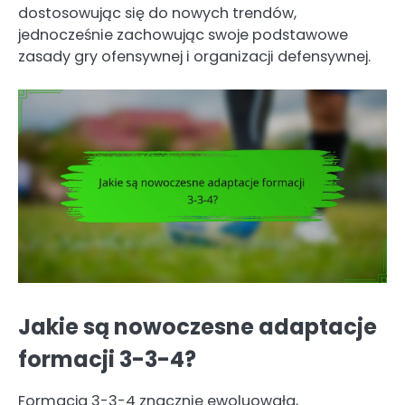
dostosowując się do nowych trendów,
jednocześnie zachowując swoje podstawowe
zasady gry ofensywnej i organizacji defensywnej.
Jakie są nowoczesne adaptacje
formacji 3-3-4?
Formacja 3-3-4 znacznie ewoluowała,