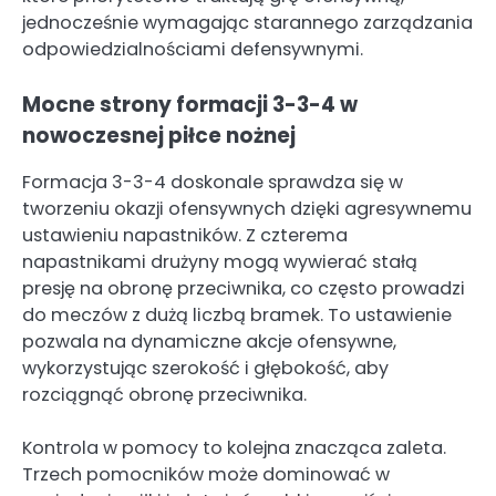
jednocześnie wymagając starannego zarządzania
odpowiedzialnościami defensywnymi.
Mocne strony formacji 3-3-4 w
nowoczesnej piłce nożnej
Formacja 3-3-4 doskonale sprawdza się w
tworzeniu okazji ofensywnych dzięki agresywnemu
ustawieniu napastników. Z czterema
napastnikami drużyny mogą wywierać stałą
presję na obronę przeciwnika, co często prowadzi
do meczów z dużą liczbą bramek. To ustawienie
pozwala na dynamiczne akcje ofensywne,
wykorzystując szerokość i głębokość, aby
rozciągnąć obronę przeciwnika.
Kontrola w pomocy to kolejna znacząca zaleta.
Trzech pomocników może dominować w