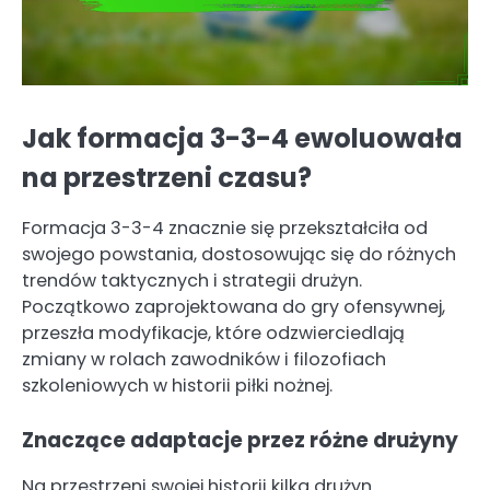
Jak formacja 3-3-4 ewoluowała
na przestrzeni czasu?
Formacja 3-3-4 znacznie się przekształciła od
swojego powstania, dostosowując się do różnych
trendów taktycznych i strategii drużyn.
Początkowo zaprojektowana do gry ofensywnej,
przeszła modyfikacje, które odzwierciedlają
zmiany w rolach zawodników i filozofiach
szkoleniowych w historii piłki nożnej.
Znaczące adaptacje przez różne drużyny
Na przestrzeni swojej historii kilka drużyn