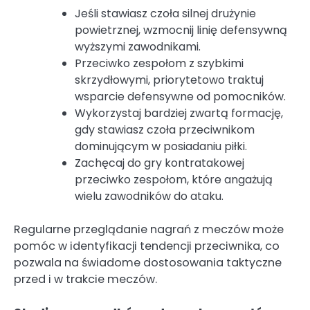
Jeśli stawiasz czoła silnej drużynie
powietrznej, wzmocnij linię defensywną
wyższymi zawodnikami.
Przeciwko zespołom z szybkimi
skrzydłowymi, priorytetowo traktuj
wsparcie defensywne od pomocników.
Wykorzystaj bardziej zwartą formację,
gdy stawiasz czoła przeciwnikom
dominującym w posiadaniu piłki.
Zachęcaj do gry kontratakowej
przeciwko zespołom, które angażują
wielu zawodników do ataku.
Regularne przeglądanie nagrań z meczów może
pomóc w identyfikacji tendencji przeciwnika, co
pozwala na świadome dostosowania taktyczne
przed i w trakcie meczów.