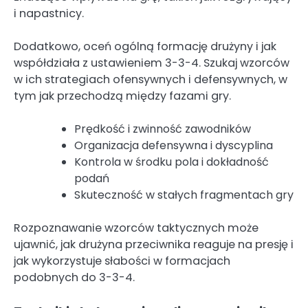
i napastnicy.
Dodatkowo, oceń ogólną formację drużyny i jak
współdziała z ustawieniem 3-3-4. Szukaj wzorców
w ich strategiach ofensywnych i defensywnych, w
tym jak przechodzą między fazami gry.
Prędkość i zwinność zawodników
Organizacja defensywna i dyscyplina
Kontrola w środku pola i dokładność
podań
Skuteczność w stałych fragmentach gry
Rozpoznawanie wzorców taktycznych może
ujawnić, jak drużyna przeciwnika reaguje na presję i
jak wykorzystuje słabości w formacjach
podobnych do 3-3-4.