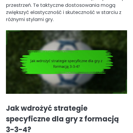
przestrzeń. Te taktyczne dostosowania mogą
zwiększyć elastyczność i skuteczność w starciu z
różnymi stylami gry.
Jak wdrożyć strategie
specyficzne dla gry z formacją
3-3-4?