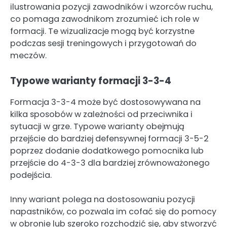
ilustrowania pozycji zawodników i wzorców ruchu,
co pomaga zawodnikom zrozumieć ich role w
formacji. Te wizualizacje mogą być korzystne
podczas sesji treningowych i przygotowań do
meczów.
Typowe warianty formacji 3-3-4
Formacja 3-3-4 może być dostosowywana na
kilka sposobów w zależności od przeciwnika i
sytuacji w grze. Typowe warianty obejmują
przejście do bardziej defensywnej formacji 3-5-2
poprzez dodanie dodatkowego pomocnika lub
przejście do 4-3-3 dla bardziej zrównoważonego
podejścia.
Inny wariant polega na dostosowaniu pozycji
napastników, co pozwala im cofać się do pomocy
w obronie lub szeroko rozchodzić się, aby stworzyć