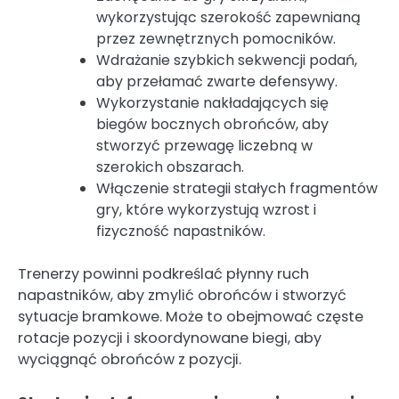
wykorzystując szerokość zapewnianą
przez zewnętrznych pomocników.
Wdrażanie szybkich sekwencji podań,
aby przełamać zwarte defensywy.
Wykorzystanie nakładających się
biegów bocznych obrońców, aby
stworzyć przewagę liczebną w
szerokich obszarach.
Włączenie strategii stałych fragmentów
gry, które wykorzystują wzrost i
fizyczność napastników.
Trenerzy powinni podkreślać płynny ruch
napastników, aby zmylić obrońców i stworzyć
sytuacje bramkowe. Może to obejmować częste
rotacje pozycji i skoordynowane biegi, aby
wyciągnąć obrońców z pozycji.