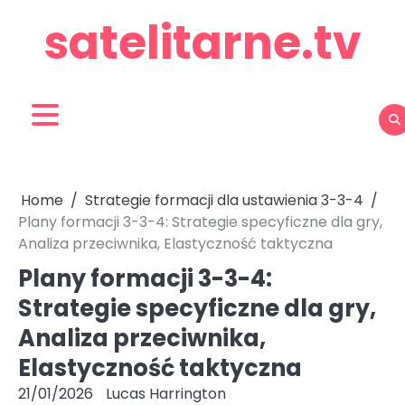
Skip
satelitarne.tv
to
content
Home
Strategie formacji dla ustawienia 3-3-4
Plany formacji 3-3-4: Strategie specyficzne dla gry,
Analiza przeciwnika, Elastyczność taktyczna
Plany formacji 3-3-4:
Strategie specyficzne dla gry,
Analiza przeciwnika,
Elastyczność taktyczna
21/01/2026
Lucas Harrington