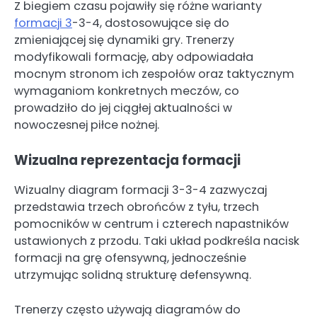
Z biegiem czasu pojawiły się różne warianty
formacji 3
-3-4, dostosowujące się do
zmieniającej się dynamiki gry. Trenerzy
modyfikowali formację, aby odpowiadała
mocnym stronom ich zespołów oraz taktycznym
wymaganiom konkretnych meczów, co
prowadziło do jej ciągłej aktualności w
nowoczesnej piłce nożnej.
Wizualna reprezentacja formacji
Wizualny diagram formacji 3-3-4 zazwyczaj
przedstawia trzech obrońców z tyłu, trzech
pomocników w centrum i czterech napastników
ustawionych z przodu. Taki układ podkreśla nacisk
formacji na grę ofensywną, jednocześnie
utrzymując solidną strukturę defensywną.
Trenerzy często używają diagramów do