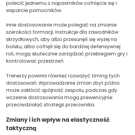
polecić jednemu z napastników cofnięcie się i
wsparcie pomocników.
Inne dostosowanie może polegać na zmianie
szerokości formacji. Instrukcje dla zawodników
skrzydłowych, aby albo przesunęli się wyżej na
boisku, albo cofnęli się do bardziej defensywnej
roli, mogą skutecznie zarządzać przebiegiem gry i
kontrolować przestrzeń.
Trenerzy powinni również rozważyć timing tych
dostosowań. Wprowadzanie zmian zbyt późno
może zakłócić spójność zespołu, podczas gdy
wczesne dostosowania mogą prewencyjnie
przeciwdziałać strategii przeciwnika.
Zmiany i ich wpływ na elastyczność
taktyczną