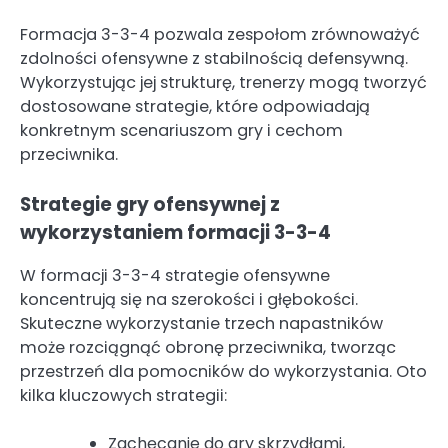
Formacja 3-3-4 pozwala zespołom zrównoważyć
zdolności ofensywne z stabilnością defensywną.
Wykorzystując jej strukturę, trenerzy mogą tworzyć
dostosowane strategie, które odpowiadają
konkretnym scenariuszom gry i cechom
przeciwnika.
Strategie gry ofensywnej z
wykorzystaniem formacji 3-3-4
W formacji 3-3-4 strategie ofensywne
koncentrują się na szerokości i głębokości.
Skuteczne wykorzystanie trzech napastników
może rozciągnąć obronę przeciwnika, tworząc
przestrzeń dla pomocników do wykorzystania. Oto
kilka kluczowych strategii:
Zachęcanie do gry skrzydłami,