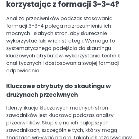
korzystając z formacji 3-3-4?
Analiza przeciwników podczas stosowania
formacji 3-3-4 polega na zrozumieniu ich
mocnych i słabych stron, aby skutecznie
wykorzystać luki w ich strategii. Wymaga to
systematycznego podejścia do skautingu
kluczowych atrybutów, wykorzystania technik
analitycznych i dostosowania swojej formacji
odpowiednio.
Kluczowe atrybuty do skautingu w
drużynach przeciwnych
Identyfikacja kluczowych mocnych stron
zawodników jest kluczowa podczas analizy
przeciwników. Skup się na ich najlepszych
zawodnikach, szczególnie tych, którzy mogą
znacząco wpływać na grę, takich jak rozgrywający