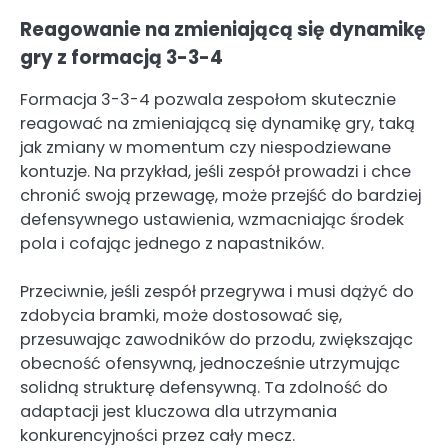
Reagowanie na zmieniającą się dynamikę
gry z formacją 3-3-4
Formacja 3-3-4 pozwala zespołom skutecznie
reagować na zmieniającą się dynamikę gry, taką
jak zmiany w momentum czy niespodziewane
kontuzje. Na przykład, jeśli zespół prowadzi i chce
chronić swoją przewagę, może przejść do bardziej
defensywnego ustawienia, wzmacniając środek
pola i cofając jednego z napastników.
Przeciwnie, jeśli zespół przegrywa i musi dążyć do
zdobycia bramki, może dostosować się,
przesuwając zawodników do przodu, zwiększając
obecność ofensywną, jednocześnie utrzymując
solidną strukturę defensywną. Ta zdolność do
adaptacji jest kluczowa dla utrzymania
konkurencyjności przez cały mecz.