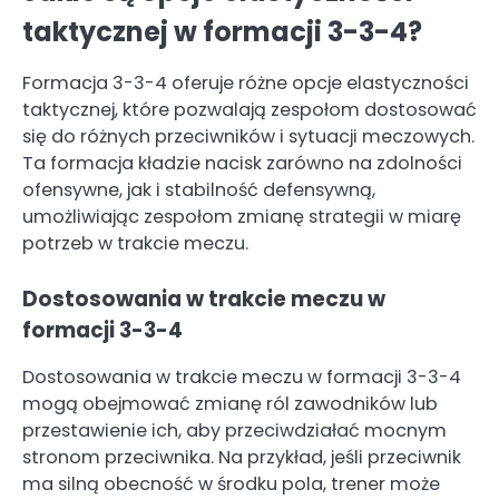
taktycznej w formacji 3-3-4?
Formacja 3-3-4 oferuje różne opcje elastyczności
taktycznej, które pozwalają zespołom dostosować
się do różnych przeciwników i sytuacji meczowych.
Ta formacja kładzie nacisk zarówno na zdolności
ofensywne, jak i stabilność defensywną,
umożliwiając zespołom zmianę strategii w miarę
potrzeb w trakcie meczu.
Dostosowania w trakcie meczu w
formacji 3-3-4
Dostosowania w trakcie meczu w formacji 3-3-4
mogą obejmować zmianę ról zawodników lub
przestawienie ich, aby przeciwdziałać mocnym
stronom przeciwnika. Na przykład, jeśli przeciwnik
ma silną obecność w środku pola, trener może