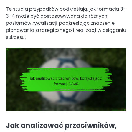
Te studia przypadków podkreślają, jak formacja 3-
3-4 może być dostosowywana do różnych
poziomów rywalizacji, podkreślając znaczenie
planowania strategicznego i realizacji w osiąganiu
sukcesu.
Jak analizować przeciwników,