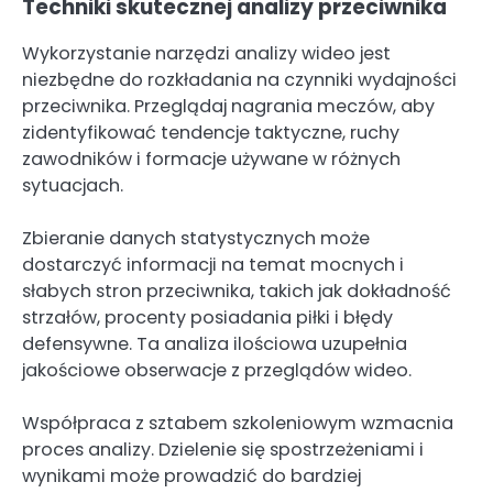
Techniki skutecznej analizy przeciwnika
Wykorzystanie narzędzi analizy wideo jest
niezbędne do rozkładania na czynniki wydajności
przeciwnika. Przeglądaj nagrania meczów, aby
zidentyfikować tendencje taktyczne, ruchy
zawodników i formacje używane w różnych
sytuacjach.
Zbieranie danych statystycznych może
dostarczyć informacji na temat mocnych i
słabych stron przeciwnika, takich jak dokładność
strzałów, procenty posiadania piłki i błędy
defensywne. Ta analiza ilościowa uzupełnia
jakościowe obserwacje z przeglądów wideo.
Współpraca z sztabem szkoleniowym wzmacnia
proces analizy. Dzielenie się spostrzeżeniami i
wynikami może prowadzić do bardziej