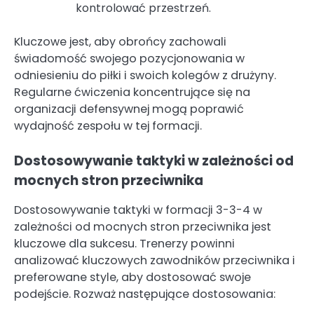
kontrolować przestrzeń.
Kluczowe jest, aby obrońcy zachowali
świadomość swojego pozycjonowania w
odniesieniu do piłki i swoich kolegów z drużyny.
Regularne ćwiczenia koncentrujące się na
organizacji defensywnej mogą poprawić
wydajność zespołu w tej formacji.
Dostosowywanie taktyki w zależności od
mocnych stron przeciwnika
Dostosowywanie taktyki w formacji 3-3-4 w
zależności od mocnych stron przeciwnika jest
kluczowe dla sukcesu. Trenerzy powinni
analizować kluczowych zawodników przeciwnika i
preferowane style, aby dostosować swoje
podejście. Rozważ następujące dostosowania: