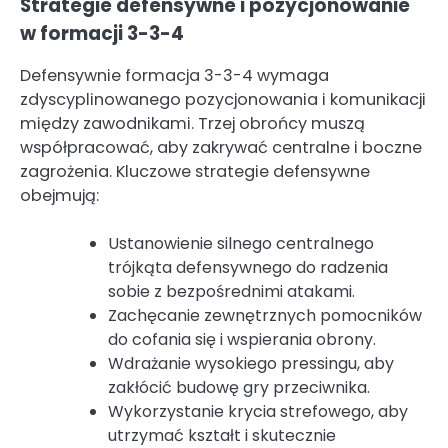
Strategie defensywne i pozycjonowanie
w formacji 3-3-4
Defensywnie formacja 3-3-4 wymaga
zdyscyplinowanego pozycjonowania i komunikacji
między zawodnikami. Trzej obrońcy muszą
współpracować, aby zakrywać centralne i boczne
zagrożenia. Kluczowe strategie defensywne
obejmują:
Ustanowienie silnego centralnego
trójkąta defensywnego do radzenia
sobie z bezpośrednimi atakami.
Zachęcanie zewnętrznych pomocników
do cofania się i wspierania obrony.
Wdrażanie wysokiego pressingu, aby
zakłócić budowę gry przeciwnika.
Wykorzystanie krycia strefowego, aby
utrzymać kształt i skutecznie