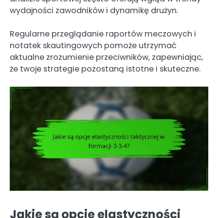
wydajności zawodników i dynamikę drużyn.
Regularne przeglądanie raportów meczowych i
notatek skautingowych pomoże utrzymać
aktualne zrozumienie przeciwników, zapewniając,
że twoje strategie pozostaną istotne i skuteczne.
Jakie są opcje elastyczności