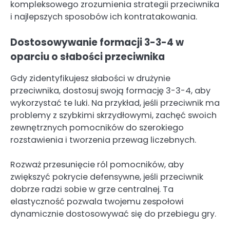
kompleksowego zrozumienia strategii przeciwnika
i najlepszych sposobów ich kontratakowania.
Dostosowywanie formacji 3-3-4 w
oparciu o słabości przeciwnika
Gdy zidentyfikujesz słabości w drużynie
przeciwnika, dostosuj swoją formację 3-3-4, aby
wykorzystać te luki. Na przykład, jeśli przeciwnik ma
problemy z szybkimi skrzydłowymi, zachęć swoich
zewnętrznych pomocników do szerokiego
rozstawienia i tworzenia przewag liczebnych.
Rozważ przesunięcie ról pomocników, aby
zwiększyć pokrycie defensywne, jeśli przeciwnik
dobrze radzi sobie w grze centralnej. Ta
elastyczność pozwala twojemu zespołowi
dynamicznie dostosowywać się do przebiegu gry.