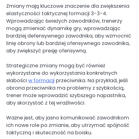
Zmiany mają kluczowe znaczenie dla zwiększenia
elastyczności taktycznej formacji 3-3-4.
Wprowadzając świeżych zawodników, trenerzy
mogą zmieniać dynamikę gry, wprowadzając
bardziej defensywnego zawodnika, aby wzmocnić
linię obrony lub bardziej ofensywnego zawodnika,
aby zwiększyć presję ofensywną.
Strategiczne zmiany mogą być również
wykorzystane do wykorzystania konkretnych
słabości
w formacji
przeciwnika. Na przykład, jeśli
obrona przeciwnika ma problemy z szybkością,
trener może wprowadzić szybszego napastnika,
aby skorzystać z tej wrażliwości.
Ważne jest, aby jasno komunikować zawodnikom
ich nowe role po zmianie, aby utrzymać spójność
taktyczną i skuteczność na boisku.