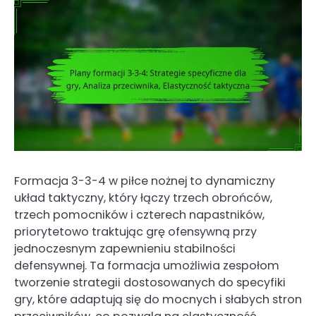
Formacja 3-3-4 w piłce nożnej to dynamiczny
układ taktyczny, który łączy trzech obrońców,
trzech pomocników i czterech napastników,
priorytetowo traktując grę ofensywną przy
jednoczesnym zapewnieniu stabilności
defensywnej. Ta formacja umożliwia zespołom
tworzenie strategii dostosowanych do specyfiki
gry, które adaptują się do mocnych i słabych stron