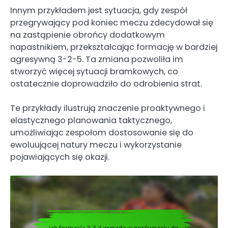
Innym przykładem jest sytuacja, gdy zespół
przegrywający pod koniec meczu zdecydował się
na zastąpienie obrońcy dodatkowym
napastnikiem, przekształcając formację w bardziej
agresywną 3-2-5. Ta zmiana pozwoliła im
stworzyć więcej sytuacji bramkowych, co
ostatecznie doprowadziło do odrobienia strat.
Te przykłady ilustrują znaczenie proaktywnego i
elastycznego planowania taktycznego,
umożliwiając zespołom dostosowanie się do
ewoluującej natury meczu i wykorzystanie
pojawiających się okazji.