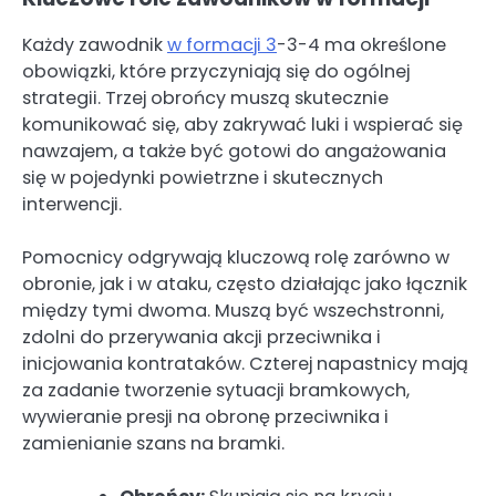
Każdy zawodnik
w formacji 3
-3-4 ma określone
obowiązki, które przyczyniają się do ogólnej
strategii. Trzej obrońcy muszą skutecznie
komunikować się, aby zakrywać luki i wspierać się
nawzajem, a także być gotowi do angażowania
się w pojedynki powietrzne i skutecznych
interwencji.
Pomocnicy odgrywają kluczową rolę zarówno w
obronie, jak i w ataku, często działając jako łącznik
między tymi dwoma. Muszą być wszechstronni,
zdolni do przerywania akcji przeciwnika i
inicjowania kontrataków. Czterej napastnicy mają
za zadanie tworzenie sytuacji bramkowych,
wywieranie presji na obronę przeciwnika i
zamienianie szans na bramki.