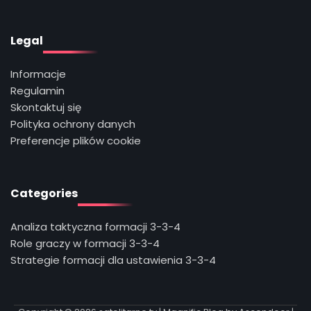
Legal
Informacje
Regulamin
Skontaktuj się
Polityka ochrony danych
Preferencje plików cookie
Categories
Analiza taktyczna formacji 3-3-4
Role graczy w formacji 3-3-4
Strategie formacji dla ustawienia 3-3-4