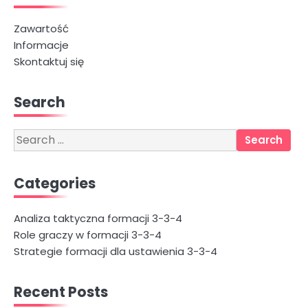
Zawartość
Informacje
Skontaktuj się
Search
Search
for:
Categories
Analiza taktyczna formacji 3-3-4
Role graczy w formacji 3-3-4
Strategie formacji dla ustawienia 3-3-4
Recent Posts