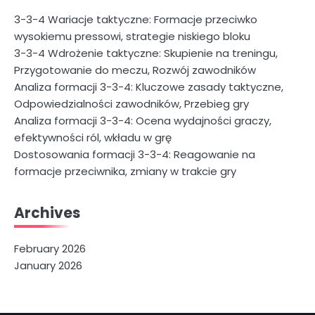
3-3-4 Wariacje taktyczne: Formacje przeciwko
wysokiemu pressowi, strategie niskiego bloku
3-3-4 Wdrożenie taktyczne: Skupienie na treningu,
Przygotowanie do meczu, Rozwój zawodników
Analiza formacji 3-3-4: Kluczowe zasady taktyczne,
Odpowiedzialności zawodników, Przebieg gry
Analiza formacji 3-3-4: Ocena wydajności graczy,
efektywności ról, wkładu w grę
Dostosowania formacji 3-3-4: Reagowanie na
formacje przeciwnika, zmiany w trakcie gry
Archives
February 2026
January 2026