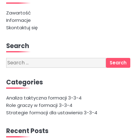
Zawartość
Informacje
Skontaktuj się
Search
Search
for:
Categories
Analiza taktyczna formacji 3-3-4
Role graczy w formacji 3-3-4
Strategie formacji dla ustawienia 3-3-4
Recent Posts