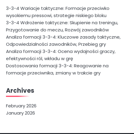
3-3-4 Wariacje taktyczne: Formacje przeciwko
wysokiemu pressowi, strategie niskiego bloku
3-3-4 Wdrożenie taktyczne: Skupienie na treningu,
Przygotowanie do meczu, Rozwój zawodników
Analiza formacji 3-3-4: Kluczowe zasady taktyczne,
Odpowiedzialności zawodników, Przebieg gry
Analiza formacji 3-3-4: Ocena wydajności graczy,
efektywności ról, wkładu w grę
Dostosowania formacji 3-3-4: Reagowanie na
formacje przeciwnika, zmiany w trakcie gry
Archives
February 2026
January 2026