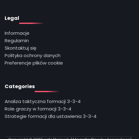
Legal
Informacje
Regulamin
Skontaktuj się
Polityka ochrony danych
Preferencje plików cookie
Categories
Analiza taktyczna formacji 3-3-4
Role graczy w formacji 3-3-4
Strategie formacji dla ustawienia 3-3-4