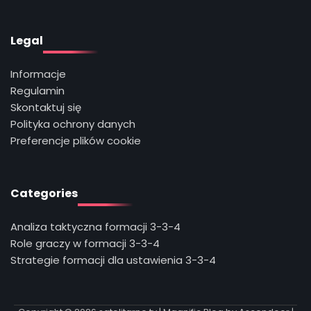
Legal
Informacje
Regulamin
Skontaktuj się
Polityka ochrony danych
Preferencje plików cookie
Categories
Analiza taktyczna formacji 3-3-4
Role graczy w formacji 3-3-4
Strategie formacji dla ustawienia 3-3-4