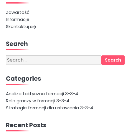
Zawartość
Informacje
Skontaktuj się
Search
Search
for:
Categories
Analiza taktyczna formacji 3-3-4
Role graczy w formacji 3-3-4
Strategie formacji dla ustawienia 3-3-4
Recent Posts