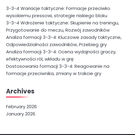
3-3-4 Wariacje taktyczne: Formacje przeciwko
wysokiemu pressowi, strategie niskiego bloku
3-3-4 Wdrożenie taktyczne: Skupienie na treningu,
Przygotowanie do meczu, Rozwój zawodników
Analiza formacji 3-3-4: Kluczowe zasady taktyczne,
Odpowiedzialności zawodników, Przebieg gry
Analiza formacji 3-3-4: Ocena wydajności graczy,
efektywności ról, wkładu w grę
Dostosowania formacji 3-3-4: Reagowanie na
formacje przeciwnika, zmiany w trakcie gry
Archives
February 2026
January 2026