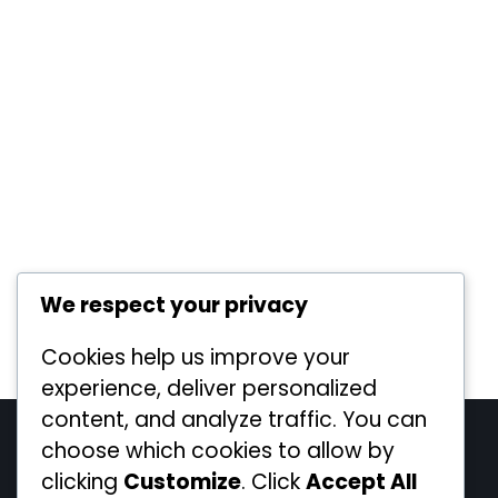
We respect your privacy
Cookies help us improve your
experience, deliver personalized
content, and analyze traffic. You can
Legal
choose which cookies to allow by
clicking
Customize
. Click
Accept All