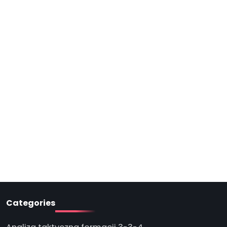
Categories