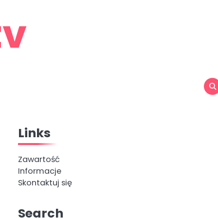
tv
Links
Zawartość
Informacje
Skontaktuj się
Search