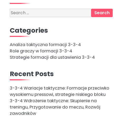
Search
for:
Categories
Analiza taktyczna formacji 3-3-4
Role graczy w formacji 3-3-4
Strategie formacji dla ustawienia 3-3-4
Recent Posts
3-3-4 Wariacje taktyczne: Formacje przeciwko
wysokiemu pressowi, strategie niskiego bloku
3-3-4 Wdrożenie taktyczne: Skupienie na
treningu, Przygotowanie do meczu, Rozwój
zawodników